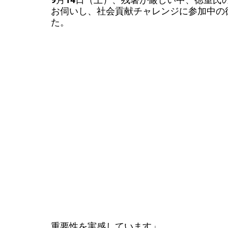
お伺いし、社会貢献チャレンジに参加中の
た。
重要性を実感しています」