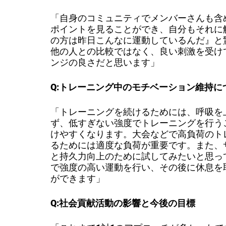
「自身のコミュニティでメンバーさんも含
ポイントを見ることができ、自分もそれに
の方は昨日こんなに運動しているんだ』と
他の人との比較ではなく、良い刺激を受け
ンジの良さだと思います」
Q:トレーニング中のモチベーション維持に
「トレーニングを続けるためには、呼吸を
ず、低すぎない強度でトレーニングを行う
けやすくなります。大会などで高負荷のト
るためには適度な負荷が重要です。また、
と持久力向上のために試してみたいと思っ
で強度の高い運動を行い、その後に休息を
ができます」
Q:社会貢献活動の影響と今後の目標