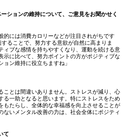
チベーションの維持について、ご意見をお聞かせく
般的には消費カロリーなどが注目されがちです
価することで、努力する意欲が自然に高まりま
ティブな感情を持ちやすくなり、運動を続ける意
表示に比べて、努力ポイントの方がポジティブな
ション維持に役立ちますね」
ることは間違いありません。ストレスが減り、心
する一助となると思います。特にストレスをため
をもたらし、全体的な幸福感を向上させることが
のないメンタル改善の力は、社会全体にポジティ
いて