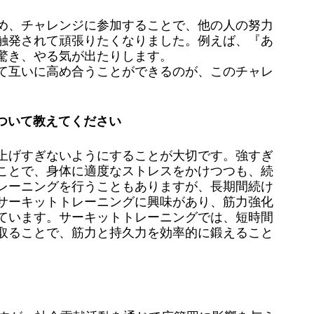
め、チャレンジに参加することで、他の人の努力
触発されて頑張りたくなりました。例えば、『あ
驚
き、やる気が出たりします。
て互いに高め合うことができるのが、このチャレ
ついて教えてください
上げすぎないようにすることが大切です。強すぎ
ことで、身体に適度なストレスをかけつつも、続
レーニングを行うこともありますが、長期間続け
サーキットトレーニングに興味があり、筋力強化
ています。サーキットトレーニングでは、短時間
取ることで、筋力と持久力を効率的に鍛えること