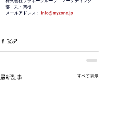
株式会社ブラボーグループ　マーケティング
部　丸・関根
メールアドレス：
info@myzone.jp
すべて表示
最新記事