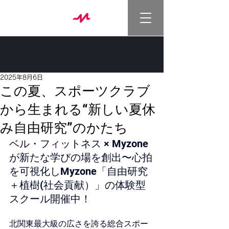
2025年8月6日
この夏、スポーツクラブ
から生まれる“新しい夏休
み自由研究”のかたち
ベル・フィットネス × Myzone 
が新たな学びの場を創出〜心拍
を可視化しMyzone「自由研究
＋植樹(社会貢献）」の体験型
スクール開催中！
北関東最大級の広さを誇る総合スポー