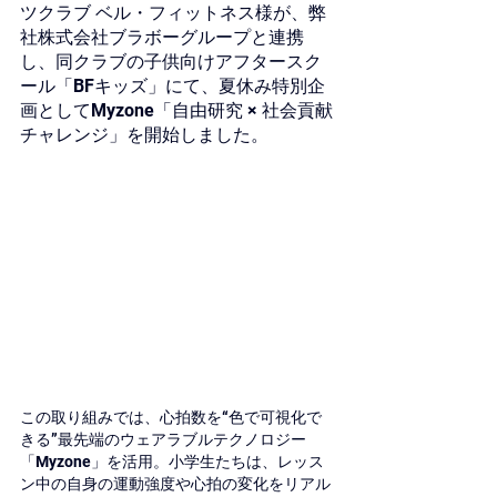
ツクラブ ベル・フィットネス様が、弊
社株式会社ブラボーグループと連携
し、同クラブの子供向けアフタースク
ール「BFキッズ」にて、夏休み特別企
画としてMyzone「自由研究 × 社会貢献
チャレンジ」を開始しました。
この取り組みでは、心拍数を“色で可視化で
きる”最先端のウェアラブルテクノロジー
「Myzone」を活用。小学生たちは、レッス
ン中の自身の運動強度や心拍の変化をリアル