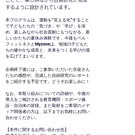
する
ように設計されています。
本プログラムは、運動を“見える化”すること
で子どもたちの「気づき」や「学び」を深
め、楽しみながら社会貢献にもつながる、新
しいかたちの夏休み体験です。今後もベル・
フィットネスとMyzoneは、地域の子どもた
ちの健やかな成長と、未来をつくる学びの場
を広げてまいります。
企画終了後には、ご参加いただいた生徒さん
たちの感想や、完成した自由研究のレポート
をご紹介する予定です。どうぞお楽しみに！
なお、本取り組みについての詳細や、今後の
導入をご検討される教育機関・スポーツ施
設・自治体の皆様、また取材をご希望のメデ
ィア関係者の方は、以下までお気軽にお問い
合わせください。
【本件に関するお問い合わせ先】