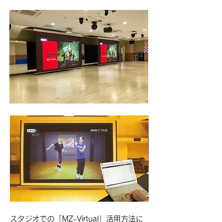
スタジオでの「MZ-Virtual」活用方法に