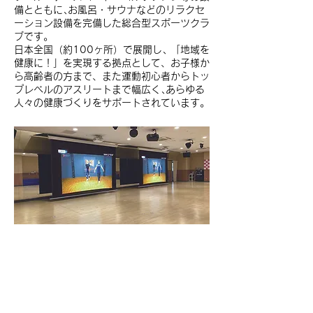
備とともに､お風呂・サウナなどのリラクセ
ーション設備を完備した総合型スポーツクラ
ブです。
日本全国（約100ヶ所）で展開し､ 「地域を
健康に！」を実現する拠点として、お子様か
ら高齢者の方まで、また運動初心者からトッ
プレベルのアスリートまで幅広く､あらゆる
人々の健康づくりをサポートされています。
導入事例TOP