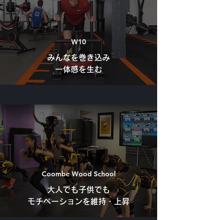
W10
みんなを巻き込み
一体感を生む
Coombe Wood School
大人でも子供でも
モチベーションを維持・上昇