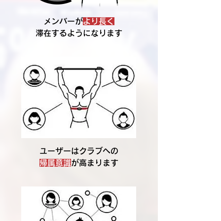
メンバーが
より長く
滞在するようになります
ユーザーはクラブへの
帰属意識
が高まります