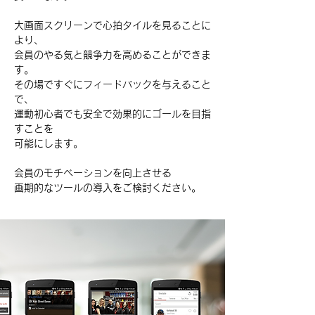
大画面スクリーンで心拍タイルを見ることに
より、
会員のやる気と競争力を高めることができま
す。
その場ですぐにフィードバックを与えること
で、
運動初心者でも安全で効果的にゴールを目指
すことを
可能にします。
会員のモチベーションを向上させる
画期的なツールの導入をご検討ください。