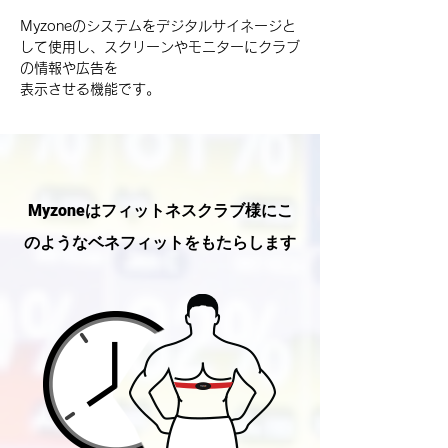
Myzoneのシステムをデジタルサイネージと
して使用し、スクリーンやモニターにクラブ
の情報や広告を
表示させる機能です。
Myzoneはフィットネスクラブ様にこ
のようなベネフィットをもたらします