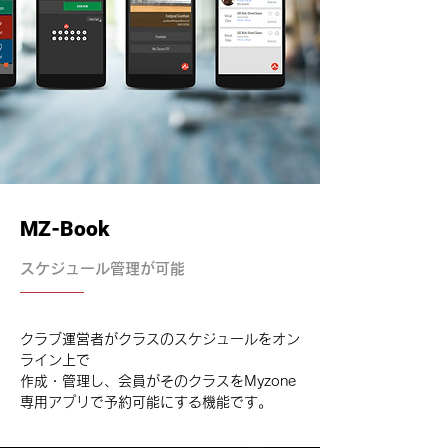
MZ-Book
スケジュール管理が可能
クラブ運営者がクラスのスケジュールをオン
ライン上で
作成・管理し、会員がそのクラスをMyzone
専用アプリで予約可能にする機能です。