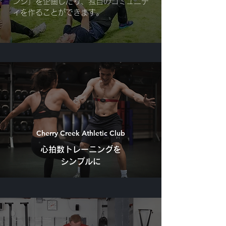
ンジ」を企画したり、独自のコミュニテ
ィを作ることができます。
Cherry Creek Athletic Club
心拍数トレーニングを
シンプルに