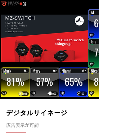
デジタルサイネージ
広告表示が可能