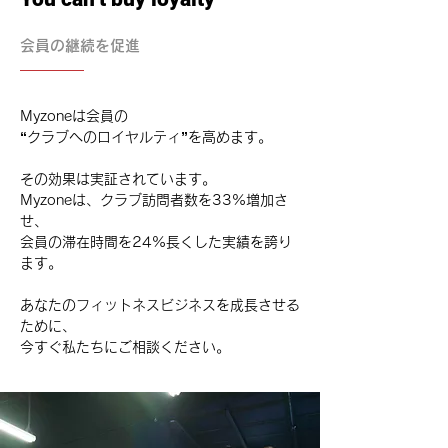
会員の継続を促進
Myzoneは会員の
“クラブへのロイヤルティ”を高めます。
その効果は実証されています。
Myzoneは、クラブ訪問者数を33%増加さ
せ、
会員の滞在時間を24%長くした実績を誇り
ます。
あなたのフィットネスビジネスを成長させる
ために、
今すぐ私たちにご相談ください。