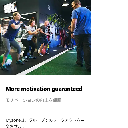
More motivation guaranteed
モチベーションの向上を保証
Myzoneは、グループでのワークアウトを一
変させます。