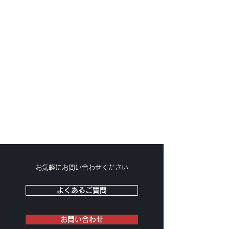
Case2
Case3
Case4
Case5
Case6
お気軽にお問い合わせください
よくあるご質問
お問い合わせ