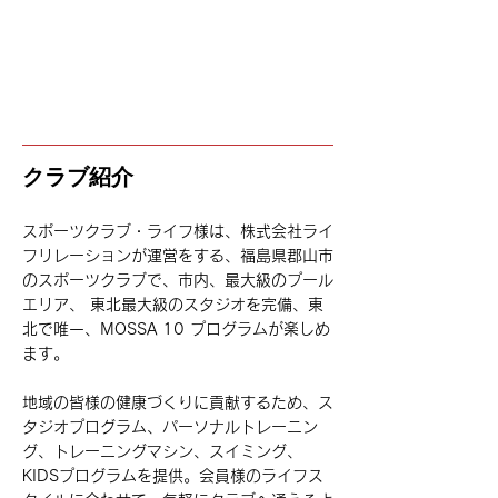
クラブ紹介
スポーツクラブ・ライフ様は、株式会社ライ
フリレーションが運営をする、福島県郡山市
のスポーツクラブで、市内、最大級のプール
エリア、 東北最大級のスタジオを完備、東
北で唯一、MOSSA 10 プログラムが楽しめ
ます。
地域の皆様の健康づくりに貢献するため、ス
タジオプログラム、パーソナルトレーニン
グ、トレーニングマシン、スイミング、
KIDSプログラムを提供。会員様のライフス