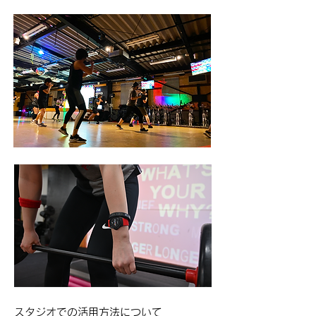
スタジオでの活用方法について