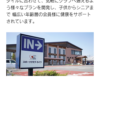
タイルに合わせて、気軽にクラブへ通えるよ
う様々なプランを開発し、子供からシニアま
で 幅広い年齢層の会員様に健康をサポート
されています。
導入事例TOP
Case1