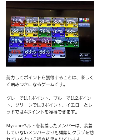
努力してポイントを獲得することは、楽しく
て病みつきになるゲームです。
グレーでは1ポイント、ブルーでは2ポイン
ト、グリーンでは3ポイント、イエローとレ
ッドでは4ポイントを獲得できます。
Myzoneベルトを装着したメンバーは、装着
していないメンバーよりも頻繁にクラブを訪
れているという調査結果も出ています。