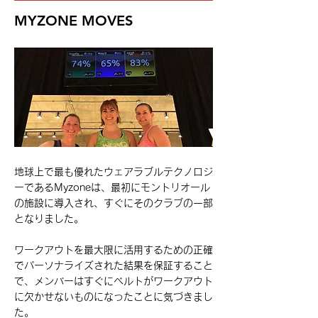
MYZONE MOVES
地球上で最も優れたウェアラブルテクノロジ
ーであるMyzoneは、最初にモントリオール
の施設に導入され、すぐにそのクラブの一部
となりました。
​ワークアウトを最大限に活用するための正確
でパーソナライズされた結果を保証すること
で、メンバーはすぐにベルトがワークアウト
に欠かせないものになったことに気づきまし
た。