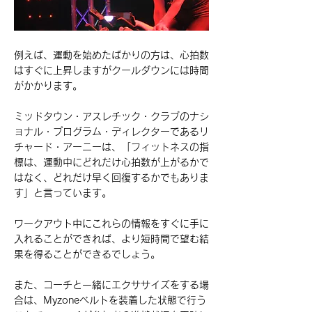
例えば、運動を始めたばかりの方は、心拍数
はすぐに上昇しますがクールダウンには時間
がかかります。
ミッドタウン・アスレチック・クラブのナシ
ョナル・プログラム・ディレクターであるリ
チャード・アーニーは、「フィットネスの指
標は、運動中にどれだけ心拍数が上がるかで
はなく、どれだけ早く回復するかでもありま
す」と言っています。
ワークアウト中にこれらの情報をすぐに手に
入れることができれば、より短時間で望む結
果を得ることができるでしょう。
また、コーチと一緒にエクササイズをする場
合は、Myzoneベルトを装着した状態で行う