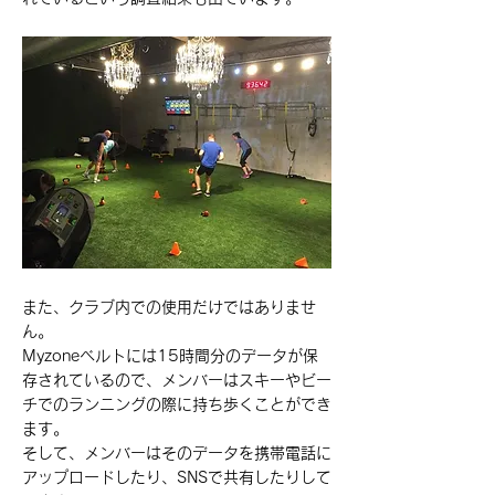
また、クラブ内での使用だけではありませ
ん。
Myzoneベルトには15時間分のデータが保
存されているので、メンバーはスキーやビー
チでのランニングの際に持ち歩くことができ
ます。
そして、メンバーはそのデータを携帯電話に
アップロードしたり、SNSで共有したりして