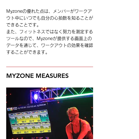
Myzoneの優れた点は、メンバーがワークア
ウト中にいつでも自分の心拍数を知ることが
できることです。
また、フィットネスではなく努力を測定する
ツールなので、Myzoneが提供する画面上の
データを通じて、ワークアウトの効果を確認
することができます。
MYZONE MEASURES