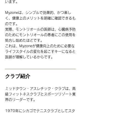
います。
Myzoneは、シンプルで効果的、かつ楽し
く、健康上のメリットを明確に確認できるも
のです。
実際、モントリオールの医師は、心臓病予防
のためにモントリオールの患者にこの使用を
処方し始めたほどです。
これは、Myzoneが健康向上のために必要な
ライフスタイルの変化を起こすキーになると
医師が理解しているからです。
クラブ紹介
ミッドタウン・アスレチック・クラブは、高
級フィットネスクラブとスポーツリゾート業
界のリーダーです。
1970年にシカゴでテニスクラブとしてスタ