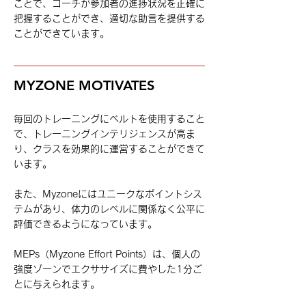
ことで、コーチが参加者の進捗状況を正確に
把握することができ、適切な助言を提供する
ことができています。
MYZONE MOTIVATES
毎回のトレーニングにベルトを使用すること
で、トレーニングインテリジェンスが高ま
り、クラスを効果的に運営することができて
います。
また、Myzoneにはユニークなポイントシス
テムがあり、体力のレベルに関係なく公平に
評価できるようになっています。
MEPs（Myzone Effort Points）は、個人の
強度ゾーンでエクササイズに費やした1分ご
とに与えられます。