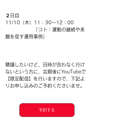
２日目
11/10（木）11：30〜12：00
　　　　　　「
コト：運動の継続や来
館を促す運用事例
」
聴講したいけど、日時が合わなく行け
ないという方に、会期後にYouTubeで
【限定配信】を行いますので、下記よ
りお申し込みのご予約くださいませ。
予約する