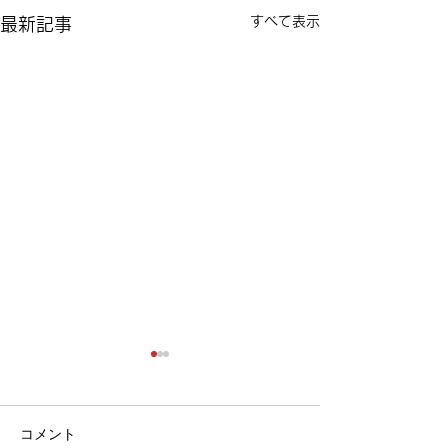
すべて表示
最新記事
コメント