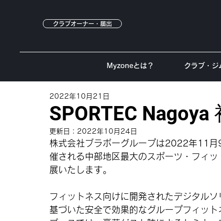
クラブオーナー・届出
Myzoneとは？
クラブ・ジ
2022年10月21日
SPORTEC Nago
更新日：
2022年10月24日
株式会社ブラボーグループは2022年11月
催される中部地区最大のスポーツ・フィットネス
展いたします。
フィットネス向けに開発されたデジタルソリ
基づいた安全で効果的なグループフィット