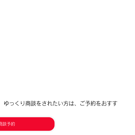
、ゆっくり商談をされたい方は、ご予約をおすす
商談予約