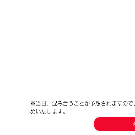
※当日、混み合うことが予想されますので
めいたします。