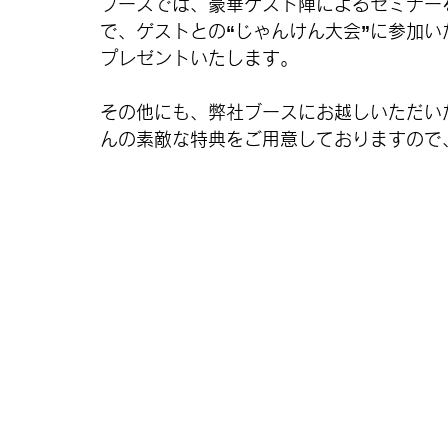
ブースでは、豪華ゲスト陣によるセミナー
で、ゲストとの“じゃんけん大会”に参加いた
プレゼントいたします。
その他にも、弊社ブースにお越しいただい
んの素敵な特典をご用意しておりますので