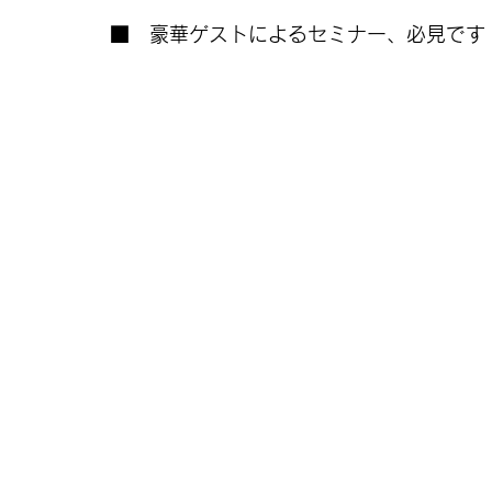
■　豪華ゲストによるセミナー、必見です