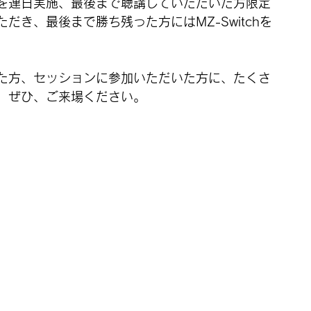
を連日実施、最後まで聴講していただいた方限定
だき、最後まで勝ち残った方にはMZ-Switchを
た方、セッションに参加いただいた方に、たくさ
、ぜひ、ご来場ください。