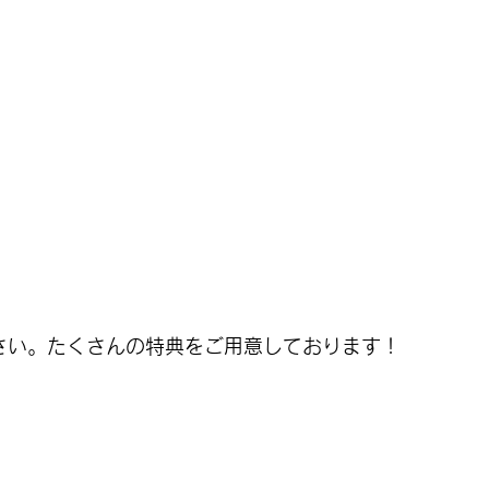
ださい。たくさんの特典をご用意しております！