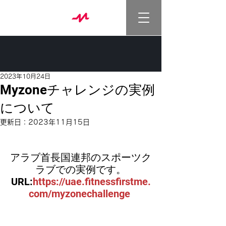
2023年10月24日
Myzoneチャレンジの実例
について
更新日：
2023年11月15日
アラブ首長国連邦のスポーツク
ラブでの実例です。
URL:
https://uae.fitnessfirstme.
com/myzonechallenge