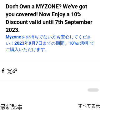
Don't Own a MYZONE? We've got 
you covered! Now Enjoy a 10% 
Discount valid until 7th September 
2023.
Myzoneをお持ちでない方も安心してくださ
い！2023年9月7日までの期間、10%の割引で
ご購入いただけます。
すべて表示
最新記事