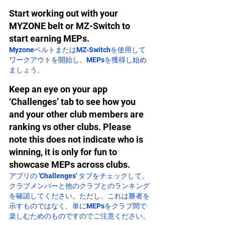
Start working out with your 
MYZONE belt or MZ-Switch to 
start earning MEPs.
MyzoneベルトまたはMZ-Switchを使用して
ワークアウトを開始し、MEPsを獲得し始め
ましょう。
Keep an eye on your app 
‘Challenges’ tab to see how you 
and your other club members are 
ranking vs other clubs. Please 
note this does not indicate who is 
winning, it is only for fun to 
showcase MEPs across clubs.
アプリの 'Challenges' タブをチェックして、
クラブメンバーと他のクラブとのランキング
を確認してください。ただし、これは勝者を
示すものではなく、単にMEPsをクラブ間で
楽しむためのものですのでご注意ください。