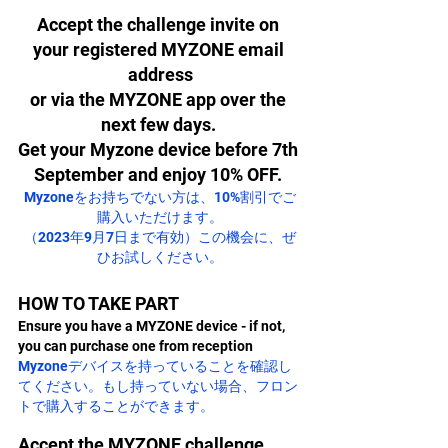
Accept the challenge invite on 
your registered MYZONE email 
address
or via the MYZONE app over the 
next few days. 
Get your Myzone device before 7th 
September and enjoy 10% OFF. 
Myzoneをお持ちでない方は、10%割引でご
購入いただけます。
（2023年9月7日まで有効）この機会に、ぜ
ひお試しください
。
HOW TO TAKE PART
Ensure you have a MYZONE device - if not, 
you can purchase one from reception　
Myzoneデバイスを持っていることを確認し
てください。もし持っていない場合、フロン
トで購入することができます。
Accept the MYZONE challenge 