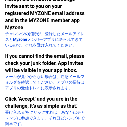
invite sent to you on your 
registered MYZONE email address 
and in the MYZONE member app 
Myzone
チャレンジの招待が、登録したメールアドレ
スとMyzoneメンバーアプリに送られてきて
いるので、それを受け入れてください。
If you cannot find the email, please 
check your junk folder. App invites 
will be visible in your app inbox.
メールが見つからない場合は、迷惑メールフ
ォルダを確認してください。アプリの招待は
アプリの受信トレイに表示されます。
Click ‘Accept’ and you are in the 
challenge, it’s as simple as that.'
受け入れる'をクリックすれば、あなたはチャ
レンジに参加できます。それほどシンプルで
簡単です。