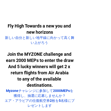
Fly High Towards a new you and 
new horizons
新しい自分と新しい地平線に向かって高く舞
い上がろう 
Join the MYZONE challenge and 
earn 2000 MEPs to enter the draw
And 5 lucky winners will get 2 x 
return flights from Air Arabia
to any of the available 
destinations.
Myzoneチャレンジに参加して2000MEPsを
獲得し、抽選に応募しませんか？
エア・アラビアの往復航空券2枚を5名様にプ
レゼントします