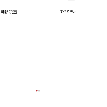
すべて表示
最新記事