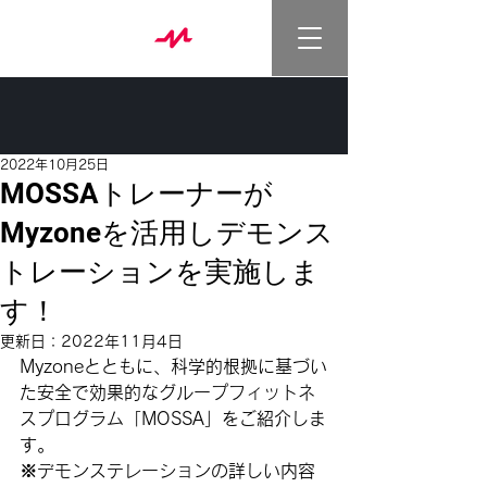
2022年10月25日
MOSSAトレーナーが
Myzoneを活用しデモンス
トレーションを実施しま
す！
更新日：
2022年11月4日
Myzone
とともに、科学的根拠に基づい
た安全で効果的なグループフィットネ
スプログラム「MOSSA」をご紹介しま
す。
※デモンステレーションの詳しい内容