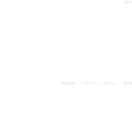
ME
利用規約
プライバシーポリシー
特定