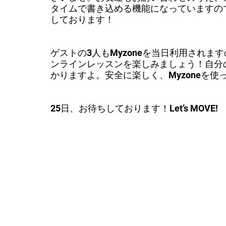
タイムで書き込める機能になっていますの
しております！
ゲストの3人もMyzoneを当日利用されます
ンラインレッスンを楽しみましょう！自分
かりますよ。安全に楽しく、Myzoneを
25日、お待ちしております！Let’s MOVE!