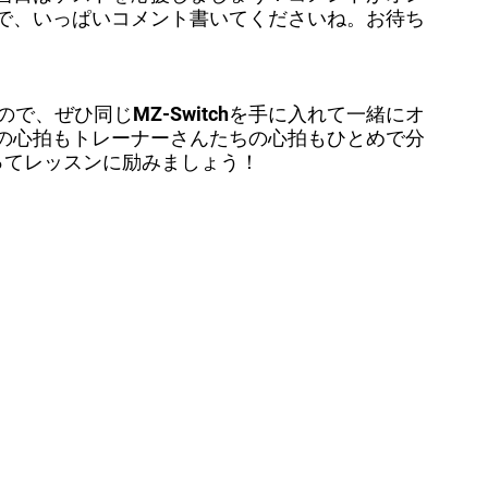
で、いっぱいコメント書いてくださいね。お待ち
ので、ぜひ同じMZ-Switchを手に入れて一緒にオ
の心拍もトレーナーさんたちの心拍もひとめで分
使ってレッスンに励みましょう！