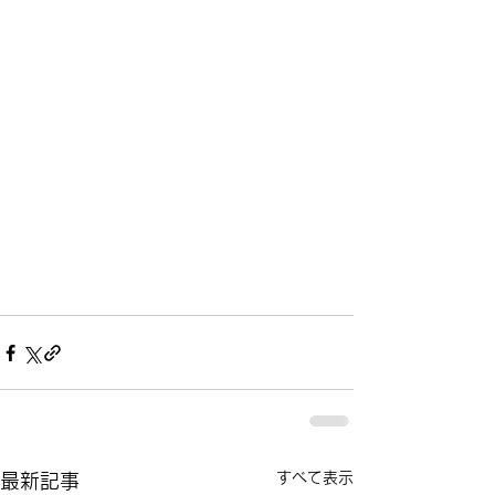
すべて表示
最新記事