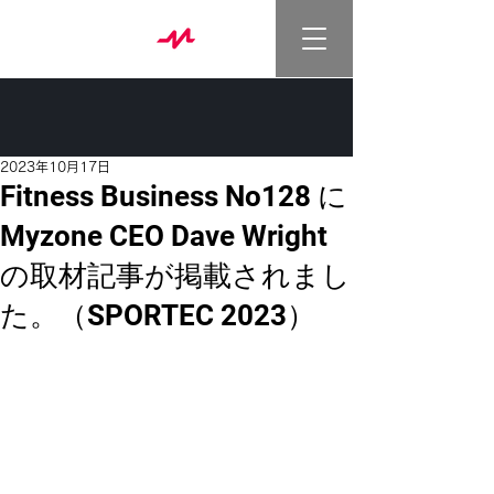
2023年10月17日
Fitness Business No128 に
Myzone CEO Dave Wright
の取材記事が掲載されまし
た。（SPORTEC 2023）