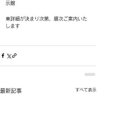
示館
※詳細が決まり次第、順次ご案内いた
します
すべて表示
最新記事