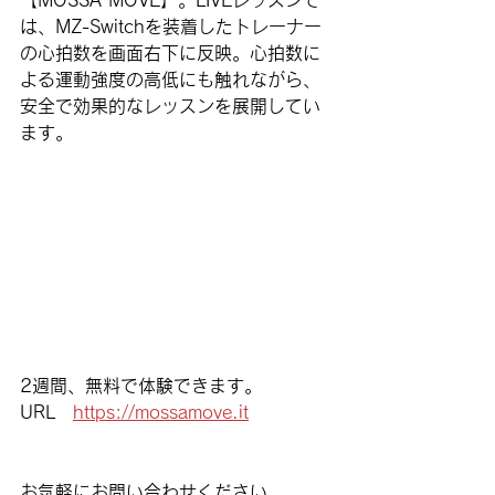
は、MZ-Switchを装着したトレーナー
の心拍数を画面右下に反映。心拍数に
よる運動強度の高低にも触れながら、
安全で効果的なレッスンを展開してい
ます。
2週間、無料で体験できます。
URL　
https://mossamove.it
お気軽にお問い合わせください。