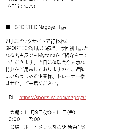
（担当：清水）
■　SPORTEC Nagoya 出展
7月にビッグサイトで行われた
SPORTECの出展に続き、今回初出展と
なる名古屋でもMyzoneをご紹介させて
いただきます。当日は体験会や素敵な
特典をご用意しておりますので、近隣
にいらっしゃる企業様、トレーナー様
はぜひ、ご来場ください。
URL　
https://sports-st.com/nagoya/
　会期：11月9日(水)～11日(金)　
10:00 - 17:00
　会場：ポートメッセなごや 新第1展