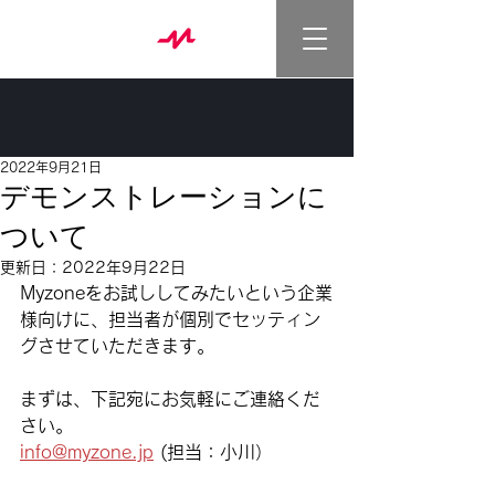
2022年9月21日
デモンストレーションに
ついて
更新日：
2022年9月22日
Myzoneをお試ししてみたいという企業
様向けに、担当者が個別でセッティン
グさせていただきます。
まずは、下記宛にお気軽にご連絡くだ
さい。
info@myzone.jp
 (担当：小川）