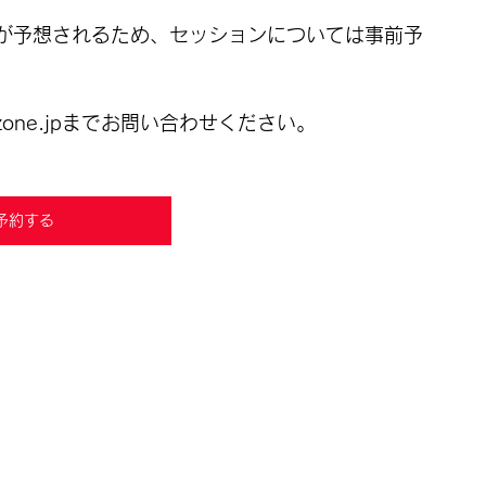
が予想されるため、セッションについては事前予
zone.jpまでお問い合わせください。
予約する