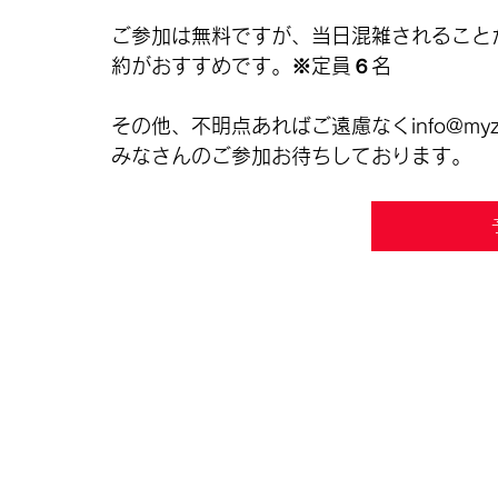
ご参加は無料ですが、当日混雑されること
約がおすすめです。※定員６名
その他、不明点あればご遠慮なくinfo@my
みなさんのご参加お待ちしております。