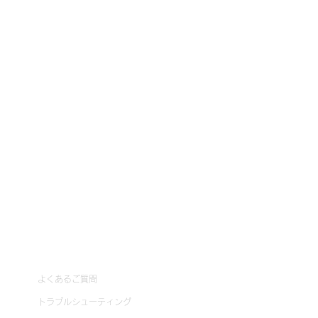
ブログ
サポート
よくあるご質問
トラブルシューティング
ら