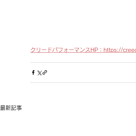
クリードパフォーマンスHP：https://creed-p
最新記事