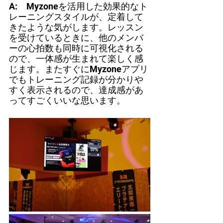
A:　Myzoneを活用した効果的なト
レーニングスタイルが、定着して
きたような気がします。レッスン
を受けているときに、他のメンバ
ーの心拍数も同時に可視化される
ので、一体感が生まれて楽しく感
じます。またすぐにMyzoneアプリ
でもトレーニング記録が分かりや
すく表示されるので、達成感があ
ってすごくいいな思います。