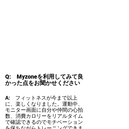
Q:　Myzoneを利用してみて良
かった点をお聞かせください
A:　フィットネスが今まで以上
に、楽しくなりました。運動中、
モニター画面に自分や仲間の心拍
数、消費カロリーをリアルタイム
で確認できるのでモチベーション
を保ちながらトレーニングできま