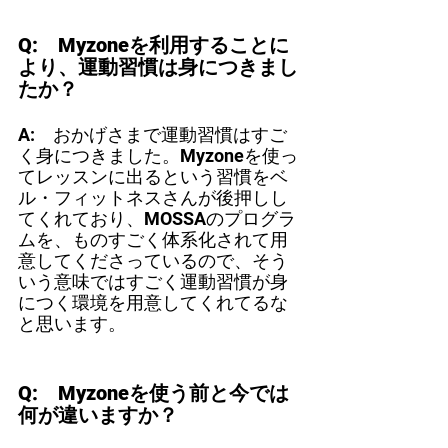
Q:　Myzoneを利用することに
より、運動習慣は身につきまし
たか？
A:　おかげさまで運動習慣はすご
く身につきました。Myzoneを使っ
てレッスンに出るという習慣をベ
ル・フィットネスさんが後押しし
てくれており、MOSSAのプログラ
ムを、ものすごく体系化されて用
意してくださっているので、そう
いう意味ではすごく運動習慣が身
につく環境を用意してくれてるな
と思います。
Q:　Myzoneを使う前と今では
何が違いますか？