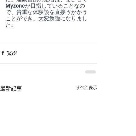
Myzoneが目指していることなの
で、貴重な体験談を直接うかがう
ことができ、大変勉強になりまし
た。
すべて表示
最新記事