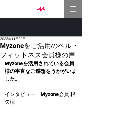
2023年11月22日
Myzoneをご活用のベル・
フィットネス会員様の声
Myzoneを活用されている会員
様の率直なご感想をうかがいま
した。
インタビュー　Myzone会員 根
矢様