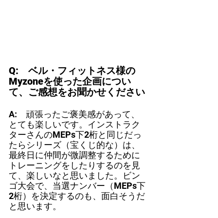
Q:　ベル・フィットネス様の
Myzoneを使った企画につい
て、ご感想をお聞かせください
A:　頑張ったご褒美感があって、
とても楽しいです。インストラク
ターさんのMEPs下2桁と同じだっ
たらシリーズ（宝くじ的な）は、
最終日に仲間が微調整するために
トレーニングをしたりするのを見
て、楽しいなと思いました。ビン
ゴ大会で、当選ナンバー（MEPs下
2桁）を決定するのも、面白そうだ
と思います。