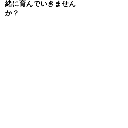
緒に育んでいきません
か？