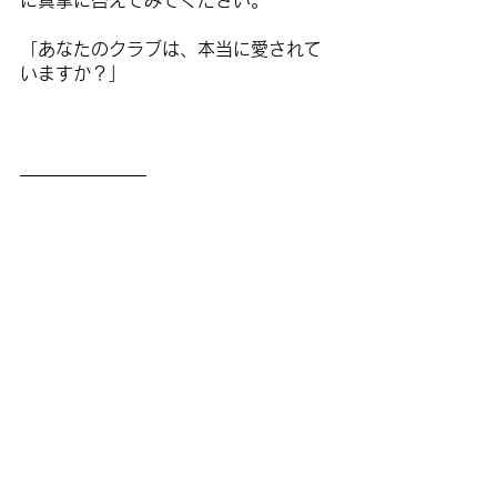
に真摯に答えてみてください。
「あなたのクラブは、本当に愛されて
いますか？」