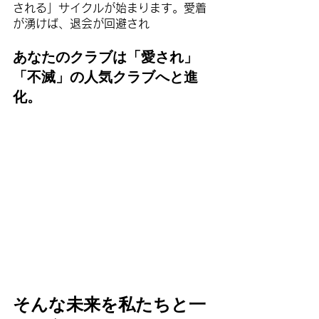
される」サイクルが始まります。愛着
が湧けば、退会が回避され
あなたのクラブは「愛され」
「不滅」の人気クラブへと進
化。
そんな未来を私たちと一