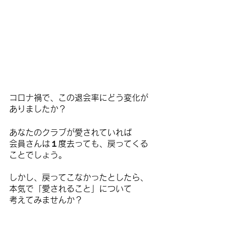
コロナ禍で、この退会率にどう変化が
ありましたか？
あなたのクラブが愛されていれば
会員さんは１度去っても、戻ってくる
ことでしょう。
しかし、戻ってこなかったとしたら、
本気で「愛されること」について
考えてみませんか？