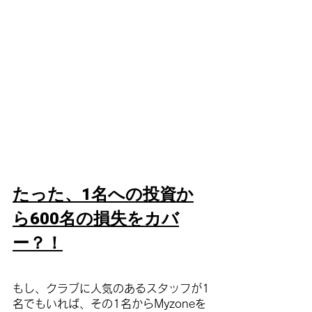
たった、1名への投資か
ら600名の損失をカバ
ー？！
もし、クラブに人気のあるスタッフが1
名でもいれば、その1名からMyzoneを