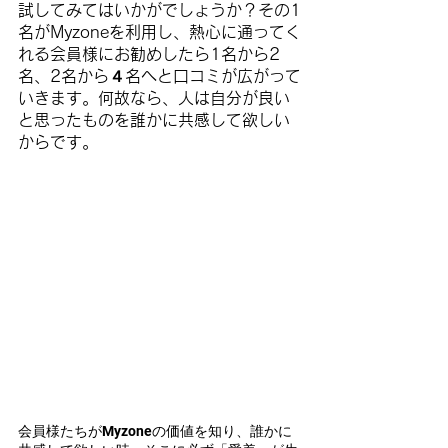
試してみてはいかがでしょうか？その1
名がMyzoneを利用し、熱心に通ってく
れる会員様にお勧めしたら1名から2
名、2名から４名へと口コミが広がって
いきます。何故なら、人は自分が良い
と思ったものを誰かに共感して欲しい
からです。
会員様たちがMyzoneの価値を知り、誰かに