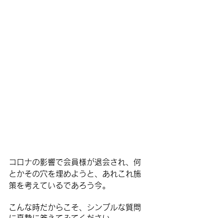
コロナの影響で会員様が退会され、何
とかその穴を埋めようと、あれこれ施
策を考えているであろう今。
こんな時だからこそ、シンプルな質問