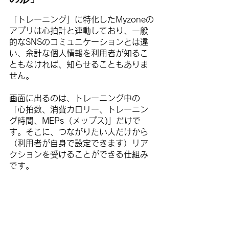
「トレーニング」に特化したMyzoneの
アプリは心拍計と連動しており、一般
的なSNSのコミュニケーションとは違
い、余計な個人情報を利用者が知るこ
ともなければ、知らせることもありま
せん。
画面に出るのは、トレーニング中の
「心拍数、消費カロリー、トレーニン
グ時間、MEPs（メップス)」だけで
す。そこに、つながりたい人だけから
（利用者が自身で設定できます）リア
クションを受けることができる仕組み
です。