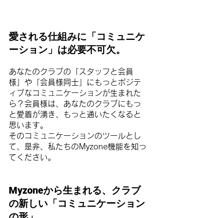
愛される仕組みに「コミュニケ
ーション」は必要不可欠。
あなたのクラブの「スタッフと会員
様」や「会員様同士」にもっとポジテ
ィブなコミュニケーションが生まれた
ら？会員様は、あなたのクラブにもっ
と愛着が湧き、もっと通いたくなると
思います。
そのコミュニケーションのツールとし
て、是非、私たちのMyzone機能を知っ
てください。
Myzoneから生まれる、クラブ
の新しい「コミュニケーション
の形」