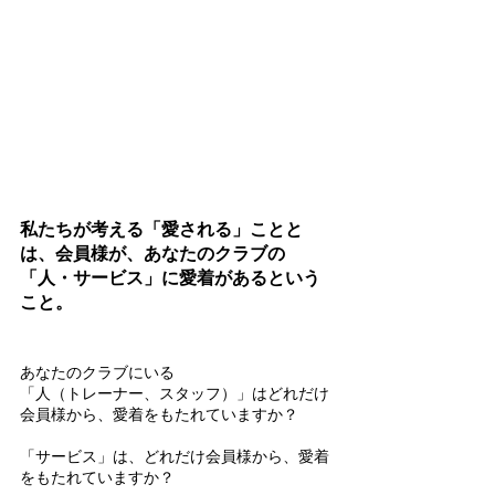
私たちが考える「愛される」ことと
は、会員様が、あなたのクラブの
「人・サービス」に愛着があるという
こと。
あなたのクラブにいる
「人（トレーナー、スタッフ）」はどれだけ
会員様から、愛着をもたれていますか？
「サービス」は、どれだけ会員様から、愛着
をもたれていますか？