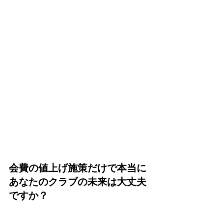
会費の値上げ施策だけで本当に
あなたのクラブの未来は大丈夫
ですか？