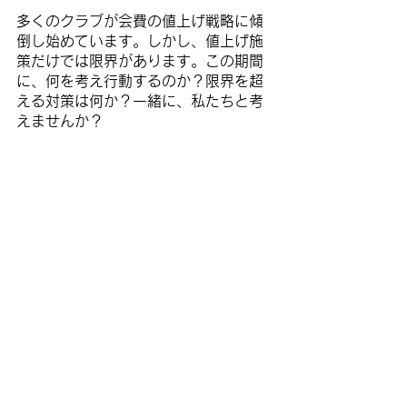
多くのクラブが会費の値上げ戦略に傾
倒し始めています。しかし、値上げ施
策だけでは限界があります。この期間
に、何を考え行動するのか？限界を超
える対策は何か？一緒に、私たちと考
えませんか？