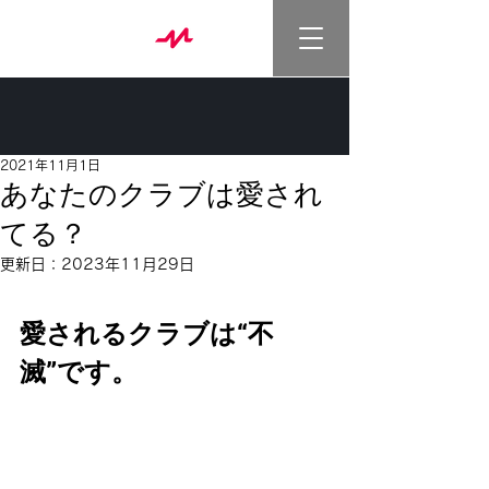
2021年11月1日
あなたのクラブは愛され
てる？
更新日：
2023年11月29日
愛されるクラブは“不
滅”です。