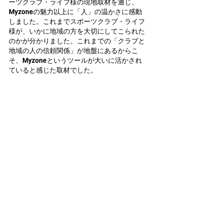
ーツクラブ・ライフ様の現地取材を通じ、
Myzoneの魅力以上に「人」の温かさに感動
しました。これまでスポーツクラブ・ライフ
様が、いかに地域の方を大切にしてこられた
のかが分かりました。これまでの「クラブと
地域の人の信頼関係」が地盤にあるからこ
そ、Myzoneというツールが大いに活かされ
ていると感じた取材でした。