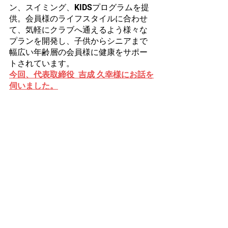
ン、スイミング、KIDSプログラムを提
供。会員様のライフスタイルに合わせ
て、気軽にクラブへ通えるよう様々な
プランを開発し、子供からシニアまで
幅広い年齢層の会員様に健康をサポー
トされています。
今回、代表取締役  吉成 久幸様にお話を
伺いました。