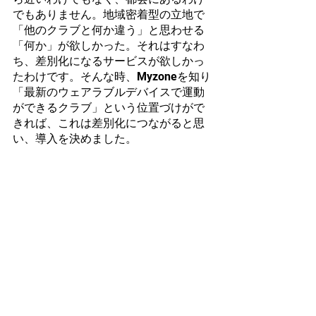
でもありません。地域密着型の立地で
「他のクラブと何か違う」と思わせる
「何か」が欲しかった。それはすなわ
ち、差別化になるサービスが欲しかっ
たわけです。そんな時、Myzoneを知り
「最新のウェアラブルデバイスで運動
ができるクラブ」という位置づけがで
きれば、これは差別化につながると思
い、導入を決めました。