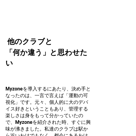
 他のクラブと
「何か違う」と思わせた
い
Myzoneを導入するにあたり、決め手と
なったのは、一言で言えば「運動の可
視化」です。元々、個人的に大のデバ
イス好きということもあり、管理する
楽しさは身をもって分かっていたの
で、Myzoneを紹介された時、すぐに興
味が沸きました。私達のクラブは駅か
ら近いわけでもなく、都会にあるわけ