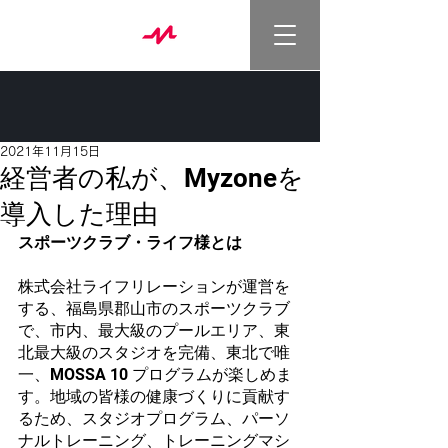
2021年11月15日
経営者の私が、Myzoneを
導入した理由
スポーツクラブ・ライフ様とは
株式会社ライフリレーションが運営を
する、福島県郡山市のスポーツクラブ
で、市内、最大級のプールエリア、東
北最大級のスタジオを完備、東北で唯
一、MOSSA 10 プログラムが楽しめま
す。地域の皆様の健康づくりに貢献す
るため、スタジオプログラム、パーソ
ナルトレーニング、トレーニングマシ