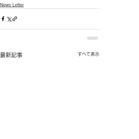
News Letter
すべて表示
最新記事