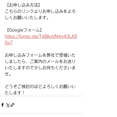
【お申し込み方法】
こちらのリンクよりお申し込みをよろ
しくお願いいたします。
【Googleフォーム】
https://forms.gle/T4BkoVN4g43LX9
Gs7
お申し込みフォームを弊社で受領いた
しましたら、ご案内のメールをお送り
いたしますので少しお待ちくださいま
せ。
どうぞご検討のほどよろしくお願いい
たします！