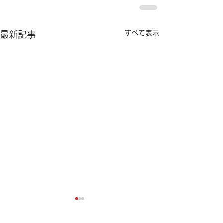
すべて表示
最新記事