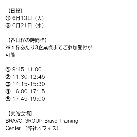
【日程】
① 6月13日（火）
② 6月21日（水）
【各日程の時間枠】
※１枠あたり3企業様までご参加受付が
可能
① 9:45-11:00
② 11:30-12:45
③ 14:15-15:30
④ 16:00-17:15
⑤ 17:45-19:00
【実施会場】
BRAVO GROUP Bravo Training 
Center （弊社オフィス）