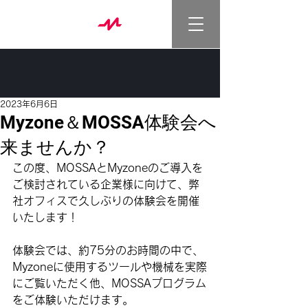
2023年6月6日
Myzone＆MOSSA体験会へ
来ませんか？
この度、MOSSAとMyzoneのご導入を
ご検討されている企業様に向けて、弊
社オフィスで久しぶりの体験会を開催
いたします！
体験会では、約75分のお時間の中で、
Myzoneに使用するツールや機械を実際
にご覧いただく他、MOSSAプログラム
をご体験いただけます。