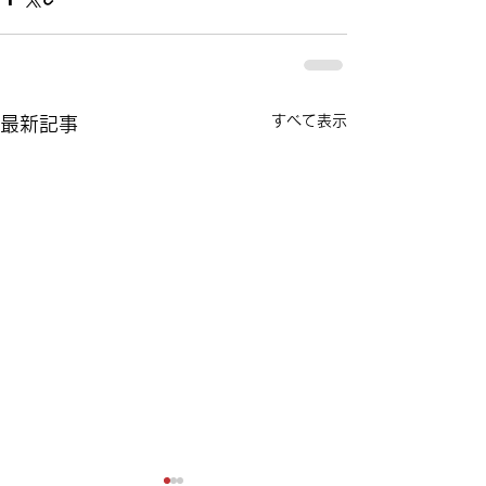
すべて表示
最新記事