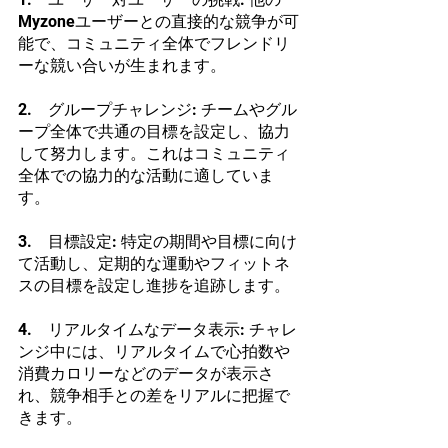
Myzoneユーザーとの直接的な競争が可
能で、コミュニティ全体でフレンドリ
ーな競い合いが生まれます。
2.　グループチャレンジ: チームやグル
ープ全体で共通の目標を設定し、協力
して努力します。これはコミュニティ
全体での協力的な活動に適していま
す。
3.　目標設定: 特定の期間や目標に向け
て活動し、定期的な運動やフィットネ
スの目標を設定し進捗を追跡します。
4.　リアルタイムなデータ表示: チャレ
ンジ中には、リアルタイムで心拍数や
消費カロリーなどのデータが表示さ
れ、競争相手との差をリアルに把握で
きます。