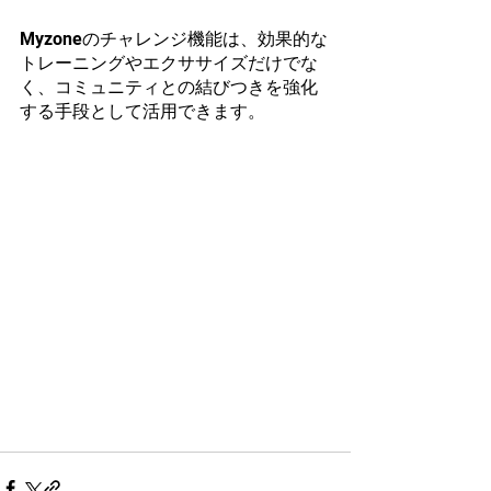
Myzoneのチャレンジ機能は、効果的な
トレーニングやエクササイズだけでな
く、コミュニティとの結びつきを強化
する手段として活用できます。