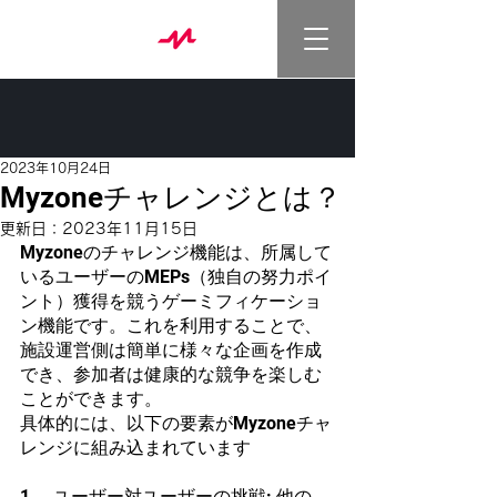
2023年10月24日
Myzoneチャレンジとは？
更新日：
2023年11月15日
Myzoneのチャレンジ機能は、所属して
いるユーザーのMEPs（独自の努力ポイ
ント）獲得を競うゲーミフィケーショ
ン機能です。これを利用することで、
施設運営側は簡単に様々な企画を作成
でき、参加者は健康的な競争を楽しむ
ことができます。
具体的には、以下の要素がMyzoneチャ
レンジに組み込まれています
1.　ユーザー対ユーザーの挑戦: 他の