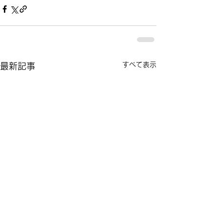
すべて表示
最新記事