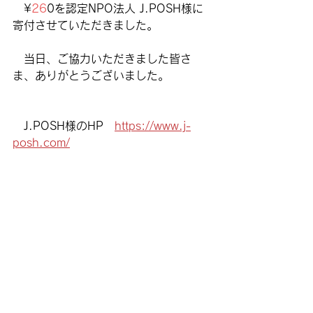
　¥
26
0を認定NPO法人 J.POSH様に
寄付させていただきました。
　当日、ご協力いただきました皆さ
ま、ありがとうございました。
　J.POSH様のHP　
https://www.j-
posh.com/