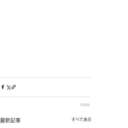
すべて表示
最新記事